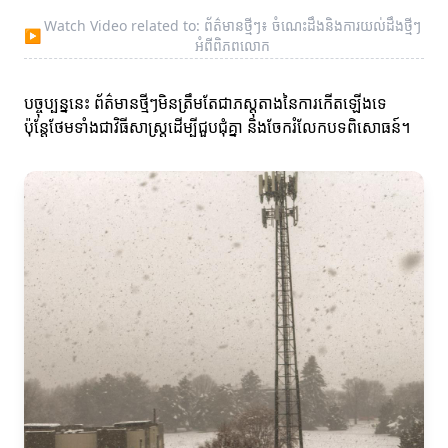
Watch Video related to: ព័ត៌មានថ្មីៗ៖ ចំណេះដឹងនិងការយល់ដឹងថ្មីៗ
▶
អំពីពិភពលោក
បច្ចុប្បន្ននេះ ព័ត៌មានថ្មីៗមិនត្រឹមតែជាភស្តុតាងនៃការកើតឡើងទេ
ប៉ុន្តែថែមទាំងជាវិធីសាស្ត្រដើម្បីជួបជុំគ្នា និងចែករំលែកបទពិសោធន៍។