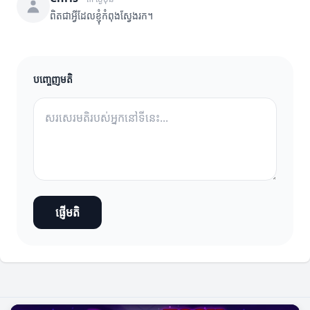
ពិតជាអ្វីដែលខ្ញុំកំពុងស្វែងរក។
បញ្ចេញមតិ
ផ្ញើមតិ