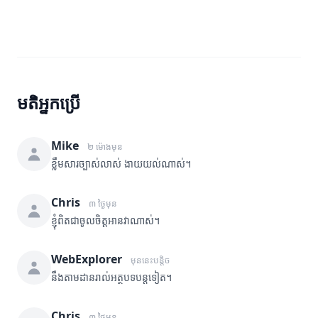
មតិអ្នកប្រើ
Mike
២ ម៉ោងមុន
ខ្លឹមសារច្បាស់លាស់ ងាយយល់ណាស់។
Chris
៣ ថ្ងៃមុន
ខ្ញុំពិតជាចូលចិត្តអានវាណាស់។
WebExplorer
មុននេះបន្តិច
នឹងតាមដានរាល់អត្ថបទបន្តទៀត។
Chris
៣ ថ្ងៃមុន