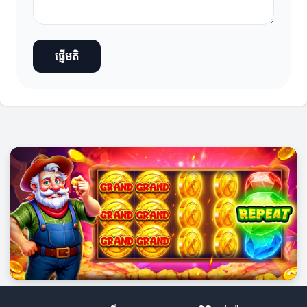
ផ្ញើមតិ