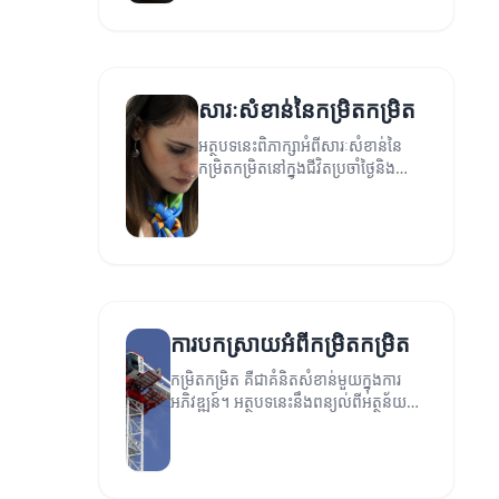
សារៈសំខាន់នៃកម្រិតកម្រិត
អត្ថបទនេះពិភាក្សាអំពីសារៈសំខាន់នៃ
កម្រិតកម្រិតនៅក្នុងជីវិតប្រចាំថ្ងៃនិង
ការងារ។
ការបកស្រាយអំពីកម្រិតកម្រិត
កម្រិតកម្រិត គឺជាគំនិតសំខាន់មួយក្នុងការ
អភិវឌ្ឍន៍។ អត្ថបទនេះនឹងពន្យល់ពីអត្ថន័យ
និងយុទ្ធសាស្ត្រដែលអាចប្រើប្រាស់ក្នុងការ
អភិវឌ្ឍកម្រិតកម្រិត។