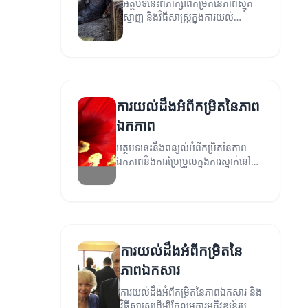
អត្ថបទនេះពិភាក្សាពីកម្រិតនៃភាពស្មុគ
ស្មាញ និងវិធីសាស្រ្តក្នុងការយល់
ដឹងពីវា។
ការយល់ដឹងអំពីកម្រិតនៃភាព
ឯកភាព
អត្ថបទនេះនឹងពន្យល់អំពីកម្រិតនៃភាព
ឯកភាពនិងការប្រែប្រួលក្នុងការស្នាក់នៅ
បរិយារីយ៍ជុំវិញយើង។
ការយល់ដឹងអំពីកម្រិតនៃ
ភាពឯកសារ
ការយល់ដឹងអំពីកម្រិតនៃភាពឯកសារ និង
វិធីសាស្ត្រដើម្បីកែលម្អការអភិវឌ្ឍន៍របស់