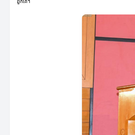
ពួកគេ។