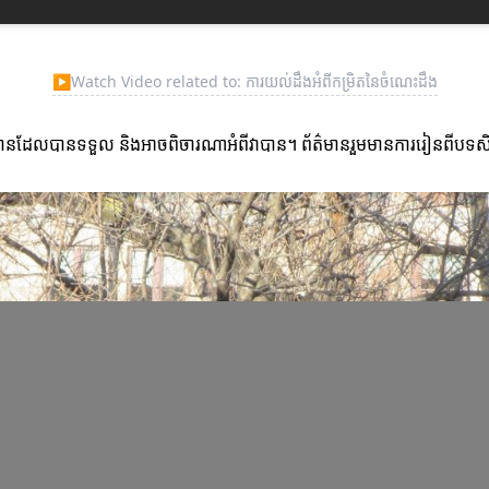
▶
Watch Video related to: ការយល់ដឹងអំពីកម្រិតនៃចំណេះដឹង
៌មានដែលបានទទួល និងអាចពិចារណាអំពីវាបាន។ ព័ត៌មានរួមមានការរៀនពីបទសិក