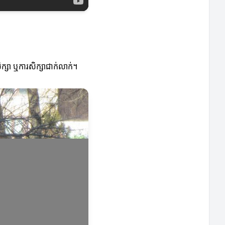
្សា ឬការសិក្សាជាក់លាក់។