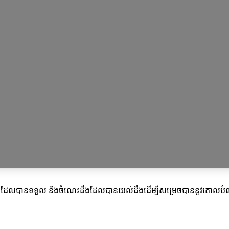
ះដឹងដែលបានទទួល និងចំណេះដឹងដែលបានយល់ដឹងដើម្បីសម្រេចបាននូវគោលបំណង។ ពី