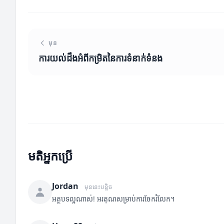
មុន
ការយល់ដឹងអំពីកម្រិតនៃការទំនាក់ទំនង
មតិអ្នកប្រើ
Jordan
មុននេះបន្តិច
អត្ថបទល្អណាស់! អរគុណសម្រាប់ការចែករំលែក។