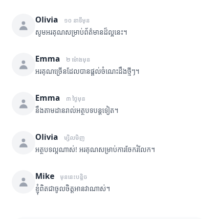
Olivia
១០ នាទីមុន
សូមអរគុណសម្រាប់ព័ត៌មានដ៏ល្អនេះ។
Emma
២ ម៉ោងមុន
អរគុណច្រើនដែលបានផ្តល់ចំណេះដឹងថ្មីៗ។
Emma
៣ ថ្ងៃមុន
នឹងតាមដានរាល់អត្ថបទបន្តទៀត។
Olivia
ម្សិលមិញ
អត្ថបទល្អណាស់! អរគុណសម្រាប់ការចែករំលែក។
Mike
មុននេះបន្តិច
ខ្ញុំពិតជាចូលចិត្តអានវាណាស់។