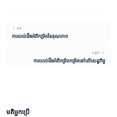
មុន
ការយល់ដឹងអំពីកម្រិតនៃគុណភាព
បន្ទាប់
ការយល់ដឹងអំពីកម្រិតកម្រិតនៅលើសេដ្ឋកិច្ច
មតិអ្នកប្រើ