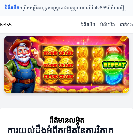
ទំព័រដើម
កម្រិតកម្រិត
យុទ្ធសាស្ត្រលេង
អត្ថប្រយោជន៍នៃlv855
ព័ត៌មានថ្មីៗ
lv855
ទំព័រដើម
អំពីយើង
ទាក់ទង
ព័ត៌មានលម្អិត
ការយល់ដឹងអំពីកម្រិតនៃការវិភាគ