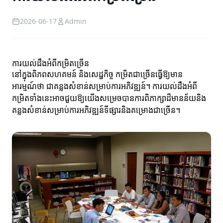
2026-06-17
Admin
ការយល់ដឹងអំពីកម្រិតច្រើន
នៅក្នុងពិភពសហគមន៍ និងសេដ្ឋកិច្ច កម្រិតជាច្រើនធ្វើឱ្យមាន
អារម្មណ៍ថា ជាគន្លងសំខាន់សម្រាប់ការអភិវឌ្ឍន៍។ ការយល់ដឹងអំពី
កម្រិតទាំងនេះអាចជួយឱ្យយើងសម្រេចបានការពិភាក្សាដ៏មានន័យនិង
គន្លងសំខាន់សម្រាប់ការអភិវឌ្ឍន៍ទីផ្សារនិងគម្រោងជាច្រើន។