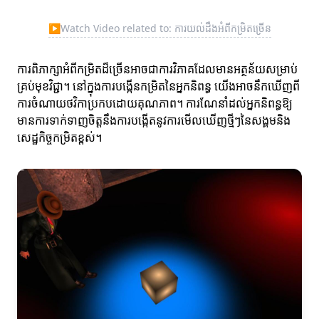
▶
Watch Video related to: ការយល់ដឹងអំពីកម្រិតច្រើន
ការពិភាក្សាអំពីកម្រិតដ៏ច្រើនអាចជាការវិភាគដែលមានអត្ថន័យសម្រាប់
គ្រប់មុខវិជ្ជា។ នៅក្នុងការបង្កើនកម្រិតនៃអ្នកនិពន្ធ យើងអាចនឹកឃើញពី
ការចំណាយថវិកាប្រកបដោយគុណភាព។ ការណែនាំដល់អ្នកនិពន្ធឱ្យ
មានការទាក់ទាញចិត្តនឹងការបង្កើតនូវការមើលឃើញថ្មីៗនៃសង្គមនិង
សេដ្ឋកិច្ចកម្រិតខ្ពស់។