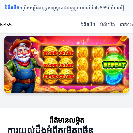
ទំព័រដើម
កម្រិតកម្រិត
យុទ្ធសាស្ត្រលេង
អត្ថប្រយោជន៍នៃlv855
ព័ត៌មានថ្មីៗ
lv855
ទំព័រដើម
អំពីយើង
ទាក់ទង
ព័ត៌មានលម្អិត
ការយល់ដឹងអំពីកម្រិតច្រើន