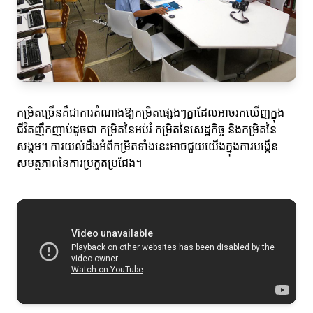
កម្រិតច្រើនគឺជាការតំណាងឱ្យកម្រិតផ្សេងៗគ្នាដែលអាចរកឃើញក្នុង
ជីវិតញឹកញាប់ដូចជា កម្រិតនៃអប់រំ កម្រិតនៃសេដ្ឋកិច្ច និងកម្រិតនៃ
សង្គម។ ការយល់ដឹងអំពីកម្រិតទាំងនេះអាចជួយយើងក្នុងការបង្កើន
សមត្ថភាពនៃការប្រកួតប្រជែង។