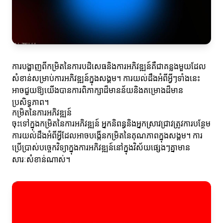
ការបង្ហាញពីកម្រិតនៃការបដិសេធនិងការអភិវឌ្ឍន៍គឺជាគន្លងមួយដែល
សំខាន់សម្រាប់ការអភិវឌ្ឍន៍ក្នុងសង្គម។ ការយល់ដឹងអំពីអ្វីៗទាំងនេះ
អាចជួយឱ្យយើងបានការពិភាក្សាដ៏មានន័យនិងគម្រោងដ៏មាន
ប្រសិទ្ធភាព។
កម្រិតនៃការអភិវឌ្ឍន៍
ចុះទៅក្នុងកម្រិតនៃការអភិវឌ្ឍន៍ អ្នកនិពន្ធនិងអ្នកស្រាវជ្រាវត្រូវការបន្ថែម
ការយល់ដឹងអំពីអ្វីដែលអាចបង្កើនកម្រិតនៃគុណភាពក្នុងសង្គម។ ការ
ប្រើប្រាស់បច្ចេកវិទ្យាក្នុងការអភិវឌ្ឍន៍នៅក្នុងវិស័យផ្សេងៗគ្នាមាន
សារៈសំខាន់ណាស់។