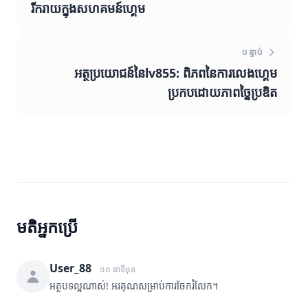
រីករាយក្នុងសហគមន៍ហ្គេម
បន្ទាប់
អត្ថប្រយោជន៍នៃlv855: ពិភពនៃការលេងហ្គេម
ប្រកបដោយភាពច្នៃប្រឌិត
មតិអ្នកប្រើ
User_88
១០ នាទីមុន
អត្ថបទល្អណាស់! អរគុណសម្រាប់ការចែករំលែក។