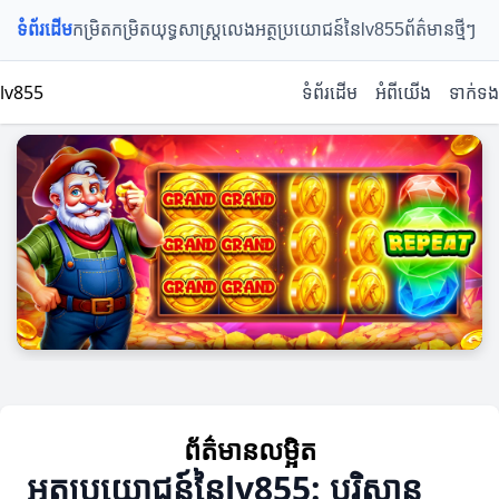
ទំព័រដើម
កម្រិតកម្រិត
យុទ្ធសាស្ត្រលេង
អត្ថប្រយោជន៍នៃlv855
ព័ត៌មានថ្មីៗ
lv855
ទំព័រដើម
អំពីយើង
ទាក់ទង
ព័ត៌មានលម្អិត
អត្ថប្រយោជន៍នៃlv855: បរិស្ថាន