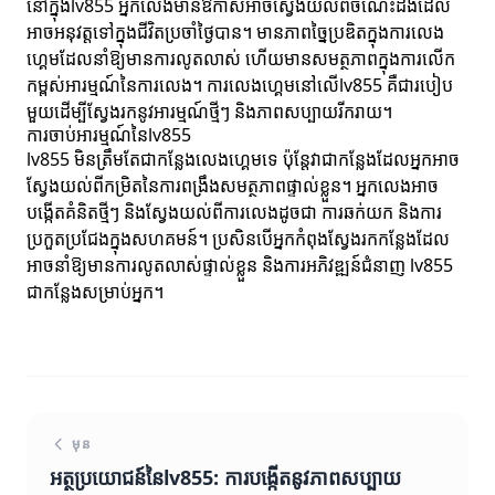
នៅក្នុងlv855 អ្នកលេងមានឱកាសអាចស្វែងយល់ពីចំណេះដឹងដែល
អាចអនុវត្តទៅក្នុងជីវិតប្រចាំថ្ងៃបាន។ មានភាពច្នៃប្រឌិតក្នុងការលេង
ហ្គេមដែលនាំឱ្យមានការលូតលាស់ ហើយមានសមត្ថភាពក្នុងការលើក
កម្ពស់អារម្មណ៍នៃការលេង។ ការលេងហ្គេមនៅលើlv855 គឺជារបៀប
មួយដើម្បីស្វែងរកនូវអារម្មណ៍ថ្មីៗ និងភាពសប្បាយរីករាយ។
ការចាប់អារម្មណ៍នៃlv855
lv855 មិនត្រឹមតែជាកន្លែងលេងហ្គេមទេ ប៉ុន្តែវាជាកន្លែងដែលអ្នកអាច
ស្វែងយល់ពីកម្រិតនៃការពង្រឹងសមត្ថភាពផ្ទាល់ខ្លួន។ អ្នកលេងអាច
បង្កើតគំនិតថ្មីៗ និងស្វែងយល់ពីការលេងដូចជា ការឆក់យក និងការ
ប្រកួតប្រជែងក្នុងសហគមន៍។ ប្រសិនបើអ្នកកំពុងស្វែងរកកន្លែងដែល
អាចនាំឱ្យមានការលូតលាស់ផ្ទាល់ខ្លួន និងការអភិវឌ្ឍន៍ជំនាញ lv855
ជាកន្លែងសម្រាប់អ្នក។
មុន
អត្ថប្រយោជន៍នៃlv855: ការបង្កើតនូវភាពសប្បាយ