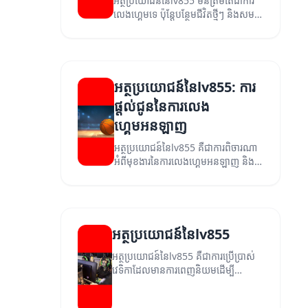
អត្ថប្រយោជន៍នៃlv855 មិនត្រឹមតែជាការ
លេងហ្គេមទេ ប៉ុន្តែបន្ថែមជីវិតថ្មីៗ និងសមត្ថ
ភាពសំខាន់ៗ។
អត្ថប្រយោជន៍នៃlv855: ការ
ផ្តល់ជូននៃការលេង
ហ្គេមអនឡាញ
អត្ថប្រយោជន៍នៃlv855 គឺជាការពិចារណា
អំពីមុខងារនៃការលេងហ្គេមអនឡាញ និង
អត្ថប្រយោជន៍ផ្សេងៗ។
អត្ថប្រយោជន៍នៃlv855
អត្ថប្រយោជន៍នៃlv855 គឺជាការប្រើប្រាស់
វេទិកាដែលមានការពេញនិយមដើម្បី
បង្កើនបទពិសោធន៍លេងរបស់អ្នក។