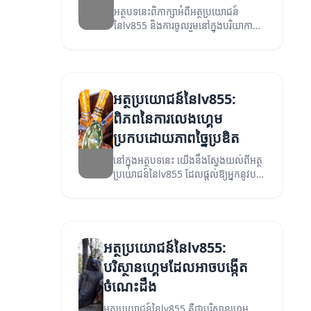
អត្ថបទនេះពិភាក្សាអំពីអត្ថប្រយោជន៍
នៃlv855 និងការចូលរួមនៅក្នុងបរិយាកាស
ល្អប្រសើរសម្រាប់ការលេងហ្គេម។
អត្ថប្រយោជន៍នៃlv855:
ពិភពនៃការលេងហ្គេម
ប្រកបដោយភាពច្នៃប្រឌិត
នៅក្នុងអត្ថបទនេះ យើងនឹងស្វែងយល់ពីអត្ថ
ប្រយោជន៍នៃlv855 ដែលផ្តល់ឱ្យអ្នកនូវបទ
ពិសោធន៍ហ្គេមដ៏ពិសេស។
អត្ថប្រយោជន៍នៃlv855:
បរិស្ថានហ្គេមដែលអាចបង្កើត
ចំណេះដឹង
អត្ថប្រយោជន៍នៃlv855 គឺជាបរិស្ថានហ្គេម