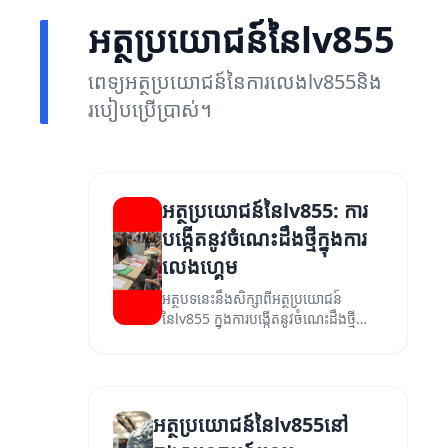
អត្ថប្រយោជន៍នៃlv855
ពេទ្យអត្ថប្រយោជន៍នៃការលេងlv855និង
របៀបប្រើប្រាស់។
អត្ថប្រយោជន៍នៃlv855: ការ
បង្កើតនូវចំណេះដឹងថ្មីក្នុងការ
លេងហ្គេម
អត្ថបទនេះនឹងសិក្សាពីអត្ថប្រយោជន៍
នៃlv855 ក្នុងការបង្កើតនូវចំណេះដឹងថ្មី
និងបទពិសោធន៍ថ្មីក្នុងសហគមន៍ហ្គេម។
អត្ថប្រយោជន៍នៃlv855នៅ