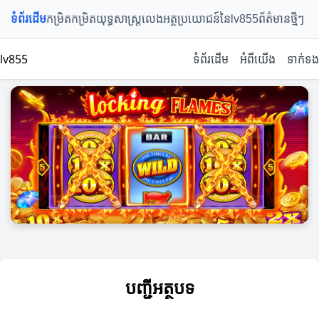
ទំព័រដើម
កម្រិតកម្រិត
យុទ្ធសាស្ត្រលេង
អត្ថប្រយោជន៍នៃlv855
ព័ត៌មានថ្មីៗ
lv855
ទំព័រដើម
អំពីយើង
ទាក់ទង
បញ្ជីអត្ថបទ