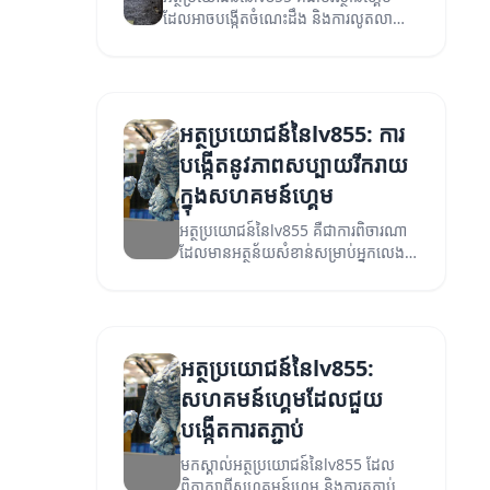
ដែលអាចបង្កើតចំណេះដឹង និងការលូតលាស់
ផ្ទាល់ខ្លួន។ អត្ថបទនេះនឹងពន្យល់ពីអត្ថ
ប្រយោជន៍នៃlv855 ក្នុងការលេងហ្គេម។
អត្ថប្រយោជន៍នៃlv855: ការ
បង្កើតនូវភាពសប្បាយរីករាយ
ក្នុងសហគមន៍ហ្គេម
អត្ថប្រយោជន៍នៃlv855 គឺជាការពិចារណា
ដែលមានអត្ថន័យសំខាន់សម្រាប់អ្នកលេង
ហ្គេម។
អត្ថប្រយោជន៍នៃlv855:
សហគមន៍ហ្គេមដែលជួយ
បង្កើតការតភ្ជាប់
មកស្គាល់អត្ថប្រយោជន៍នៃlv855 ដែល
ពិភាក្សាពីសហគមន៍ហ្គេម និងការតភ្ជាប់