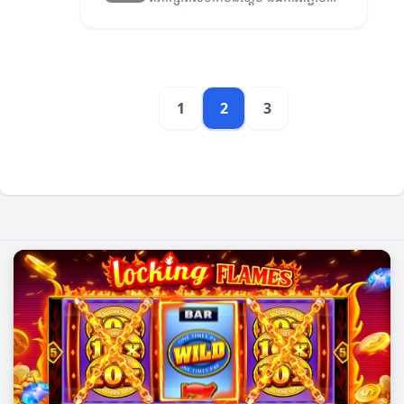
ជាមួយអ្នកលេងផ្សេងទៀត។
1
2
3